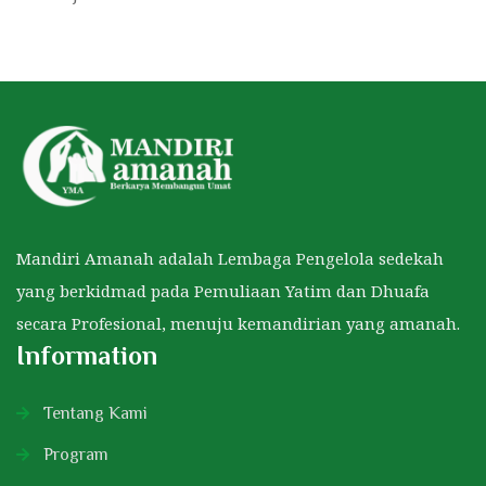
Mandiri Amanah adalah Lembaga Pengelola sedekah
yang berkidmad pada Pemuliaan Yatim dan Dhuafa
secara Profesional, menuju kemandirian yang amanah.
Information
Tentang Kami
Program