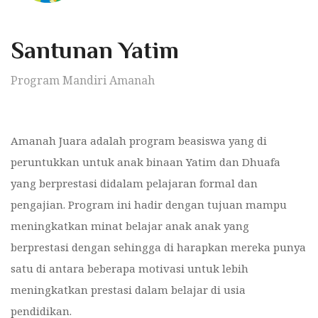
Santunan Yatim
Program Mandiri Amanah
Amanah Juara adalah program beasiswa yang di
peruntukkan untuk anak binaan Yatim dan Dhuafa
yang berprestasi didalam pelajaran formal dan
pengajian. Program ini hadir dengan tujuan mampu
meningkatkan minat belajar anak anak yang
berprestasi dengan sehingga di harapkan mereka punya
satu di antara beberapa motivasi untuk lebih
meningkatkan prestasi dalam belajar di usia
pendidikan.