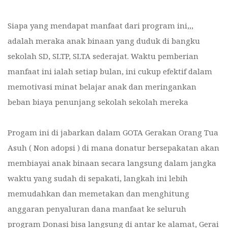
Siapa yang mendapat manfaat dari program ini,,,
adalah meraka anak binaan yang duduk di bangku
sekolah SD, SLTP, SLTA sederajat. Waktu pemberian
manfaat ini ialah setiap bulan, ini cukup efektif dalam
memotivasi minat belajar anak dan meringankan
beban biaya penunjang sekolah sekolah mereka
Progam ini di jabarkan dalam GOTA Gerakan Orang Tua
Asuh ( Non adopsi ) di mana donatur bersepakatan akan
membiayai anak binaan secara langsung dalam jangka
waktu yang sudah di sepakati, langkah ini lebih
memudahkan dan memetakan dan menghitung
anggaran penyaluran dana manfaat ke seluruh
program Donasi bisa langsung di antar ke alamat, Gerai