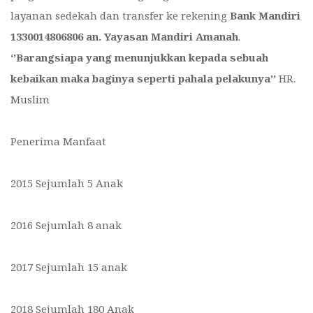
layanan sedekah dan transfer ke rekening
Bank Mandiri
1330014806806 an. Yayasan Mandiri Amanah
.
‘’Barangsiapa yang menunjukkan kepada sebuah
kebaikan maka baginya seperti pahala pelakunya’’
HR.
Muslim
Penerima Manfaat
2015 Sejumlah 5 Anak
2016 Sejumlah 8 anak
2017 Sejumlah 15 anak
2018 Sejumlah 180 Anak