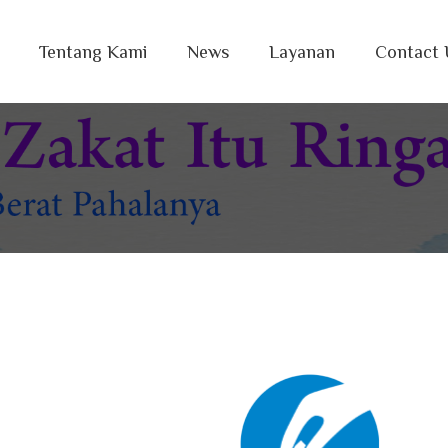
Tentang Kami
News
Layanan
Contact 