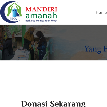
Home
Donasi Sekarang