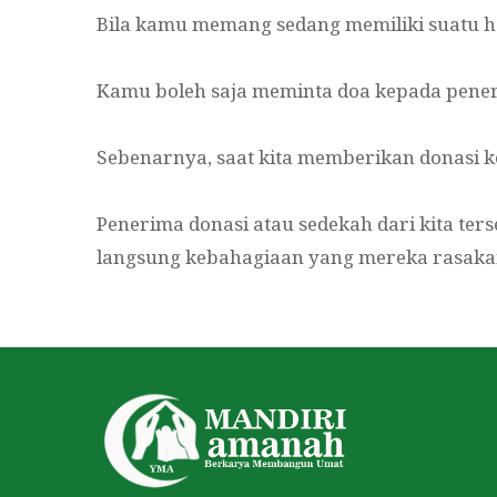
Bila kamu memang sedang memiliki suatu haj
Kamu boleh saja meminta doa kepada pener
Sebenarnya, saat kita memberikan donasi
Penerima donasi atau sedekah dari kita ter
langsung kebahagiaan yang mereka rasaka